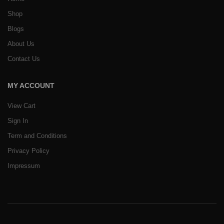
Shop
Blogs
About Us
Contact Us
MY ACCOUNT
View Cart
Sign In
Term and Conditions
Privacy Policy
Impressum