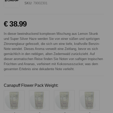
SKU:
79002301
€ 38.99
In dieser beeindruckend komplexen Mischung aus Lemon Skunk
und Super Silver Haze werden Sie von einer süßen und spritzigen
Zitronenglasur gefesselt, die sich um eine tiefe, kraftvolle Benzin-
Note wendet. Dieses Aroma verweilt eine Zeitlang, bevor es sich
gemächlich in den nebligen, alten Zedernwald zurückzieht. Auf
dieser aromatischen Reise finden Sie Noten von saftigen tropischen
Früchten und Ananas, verfeinert mit Kokosnusszucker, was dem
gesamten Erlebnis eine dekadente Note verleiht.
Canapuff Flower Pack Weight: