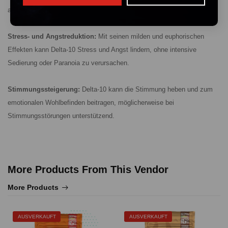
anderen Medikamenten verbunden ist.
Stress- und Angstreduktion:
Mit seinen milden und euphorischen
Effekten kann Delta-10 Stress und Angst lindern, ohne intensive
Sedierung oder Paranoia zu verursachen.
Stimmungssteigerung:
Delta-10 kann die Stimmung heben und zum
emotionalen Wohlbefinden beitragen, möglicherweise bei
Stimmungsstörungen unterstützend.
More Products From This Vendor
More Products
AUSVERKAUFT
AUSVERKAUFT