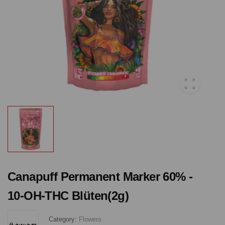
Canapuff Permanent Marker 60% -
10-OH-THC Blüten(2g)
Category:
Flowers