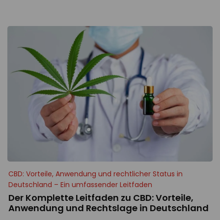
CBD: Vorteile, Anwendung und rechtlicher Status in
Deutschland – Ein umfassender Leitfaden
Der Komplette Leitfaden zu CBD: Vorteile,
Anwendung und Rechtslage in Deutschland