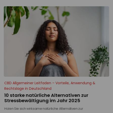
CBD Allgemeiner Leitfaden – Vorteile, Anwendung &
Rechtslage in Deutschland
10 starke natürliche Alternativen zur
Stressbewältigung im Jahr 2025
Holen Sie sich wirksame natürliche Alternativen zur