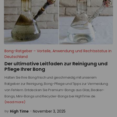
Bong-Ratgeber – Vorteile, Anwendung und Rechtsstatus in
Deutschland
Der ultimative Leitfaden zur Reinigung und
Pflege Ihrer Bong
Halten Sie Ihre Bong frisch und geschmeidig mit unserem
Ratgeber zur Reinigung, Bong-Pflege und Tipps zur Vermeidung
von Fehlern. Entdecken Sie Premium-Bongs aus Glas, Beaker-
Bongs, Mini-Bongs und Recycler-Bongs bei HighTime.de.
(read more)
High Time
November 3, 2025
by
-