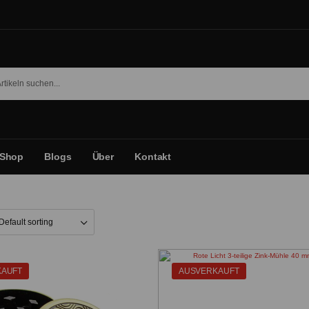
Shop
Blogs
Über
Kontakt
KAUFT
AUSVERKAUFT