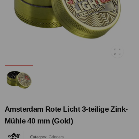
Amsterdam Rote Licht 3-teilige Zink-
Mühle 40 mm (Gold)
Category:
Grinders