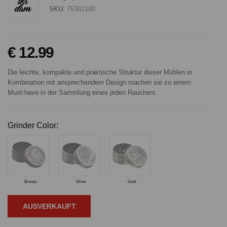
SKU:
75382190
€ 12.99
Die leichte, kompakte und praktische Struktur dieser Mühlen in
Kombination mit ansprechendem Design machen sie zu einem
Must-have in der Sammlung eines jeden Rauchers.
Grinder Color:
Bronze
Silver
Gold
AUSVERKAUFT