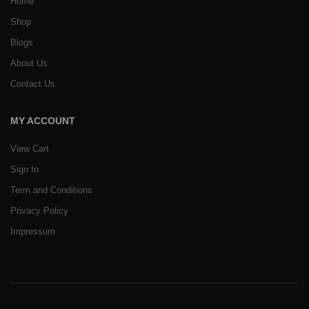
Home
Shop
Blogs
About Us
Contact Us
MY ACCOUNT
View Cart
Sign In
Term and Conditions
Privacy Policy
Impressum