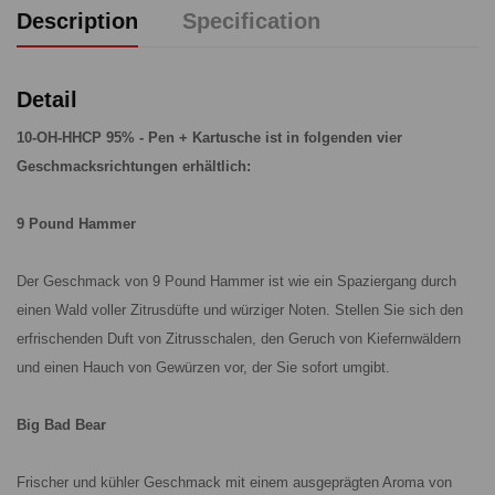
Description
Specification
Detail
10-OH-HHCP 95% - Pen + Kartusche ist in folgenden vier
Geschmacksrichtungen erhältlich:
9 Pound Hammer
Der Geschmack von 9 Pound Hammer ist wie ein Spaziergang durch
einen Wald voller Zitrusdüfte und würziger Noten. Stellen Sie sich den
erfrischenden Duft von Zitrusschalen, den Geruch von Kiefernwäldern
und einen Hauch von Gewürzen vor, der Sie sofort umgibt.
Big Bad Bear
Frischer und kühler Geschmack mit einem ausgeprägten Aroma von