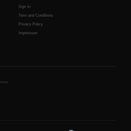
Sign In
Term and Conditions
Privacy Policy
Impressum
mies