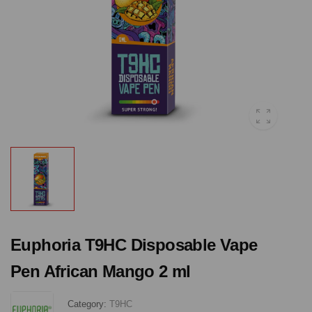
Euphoria T9HC Disposable Vape
Pen African Mango 2 ml
Category:
T9HC