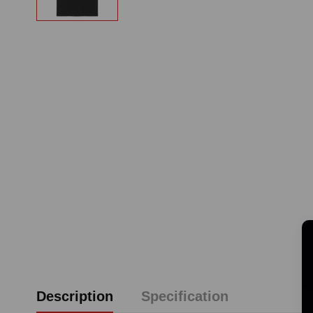
Description
Specification