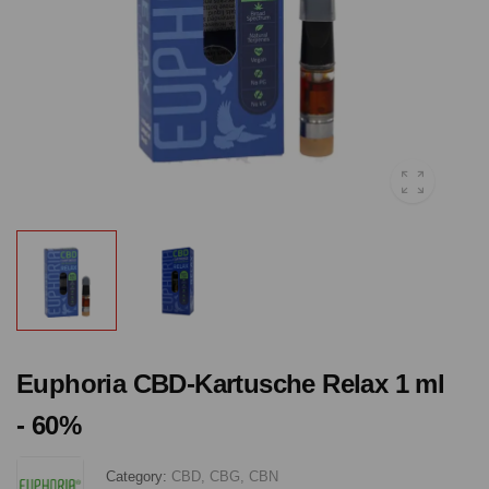
Euphoria CBD-Kartusche Relax 1 ml
- 60%
Category:
CBD, CBG, CBN