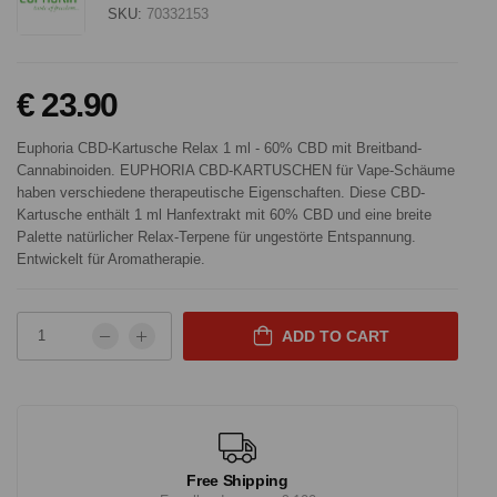
SKU:
70332153
€ 23.90
Euphoria CBD-Kartusche Relax 1 ml - 60% CBD mit Breitband-
Cannabinoiden. EUPHORIA CBD-KARTUSCHEN für Vape-Schäume
haben verschiedene therapeutische Eigenschaften. Diese CBD-
Kartusche enthält 1 ml Hanfextrakt mit 60% CBD und eine breite
Palette natürlicher Relax-Terpene für ungestörte Entspannung.
Entwickelt für Aromatherapie.
ADD TO CART
Free Shipping