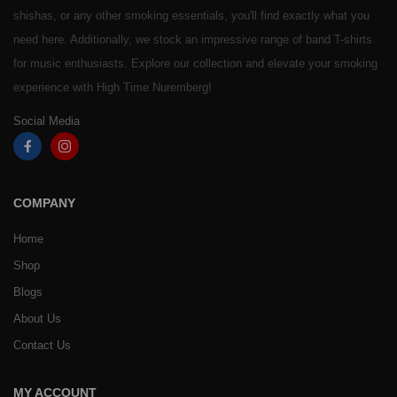
shishas, or any other smoking essentials, you'll find exactly what you
need here. Additionally, we stock an impressive range of band T-shirts
for music enthusiasts. Explore our collection and elevate your smoking
experience with High Time Nuremberg!
Social Media
COMPANY
Home
Shop
Blogs
About Us
Contact Us
MY ACCOUNT