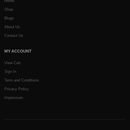
Home
Shop
Blogs
About Us
Contact Us
MY ACCOUNT
View Cart
Sign In
Term and Conditions
Privacy Policy
Impressum