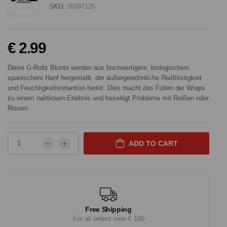
SKU:
20397126
€ 2.99
Diese G-Rollz Blunts werden aus hochwertigem, biologischem
spanischem Hanf hergestellt, der außergewöhnliche Reißfestigkeit
und Feuchtigkeitsretention bietet. Dies macht das Füllen der Wraps
zu einem nahtlosen Erlebnis und beseitigt Probleme mit Reißen oder
Rissen.
ADD TO CART
Free Shipping
For all orders over € 100