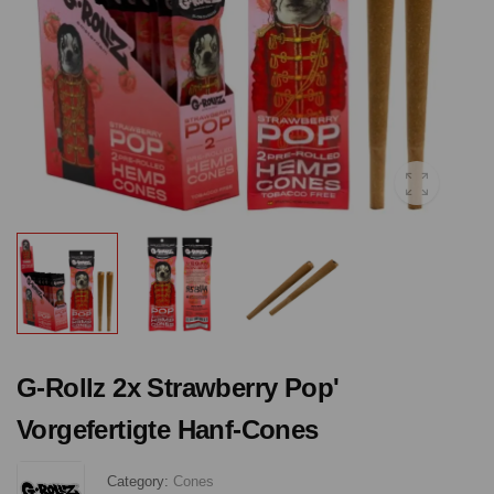
G-Rollz 2x Strawberry Pop'
Vorgefertigte Hanf-Cones
Category:
Cones