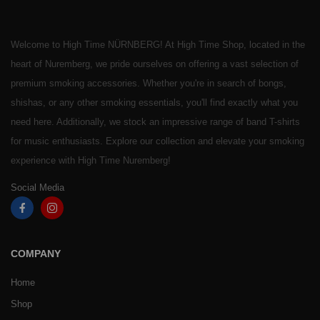
Welcome to High Time NÜRNBERG! At High Time Shop, located in the
heart of Nuremberg, we pride ourselves on offering a vast selection of
premium smoking accessories. Whether you're in search of bongs,
shishas, or any other smoking essentials, you'll find exactly what you
need here. Additionally, we stock an impressive range of band T-shirts
for music enthusiasts. Explore our collection and elevate your smoking
experience with High Time Nuremberg!
Social Media
COMPANY
Home
Shop