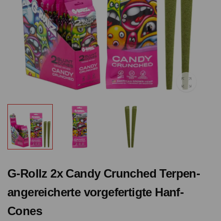
G-Rollz 2x Candy Crunched Terpen-
angereicherte vorgefertigte Hanf-
Cones