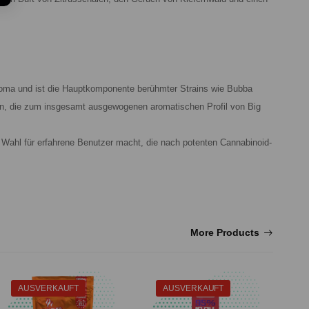
roma und ist die Hauptkomponente berühmter Strains wie Bubba
, die zum insgesamt ausgewogenen aromatischen Profil von Big
 Wahl für erfahrene Benutzer macht, die nach potenten Cannabinoid-
More Products
AUSVERKAUFT
AUSVERKAUFT